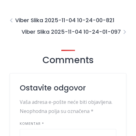
Viber Slika 2025-11-04 10-24-00-821
Viber Slika 2025-11-04 10-24-01-097
Comments
Ostavite odgovor
Vaša adresa e-pošte neće biti objavljena.
Neophodna polja su označena
*
KOMENTAR
*