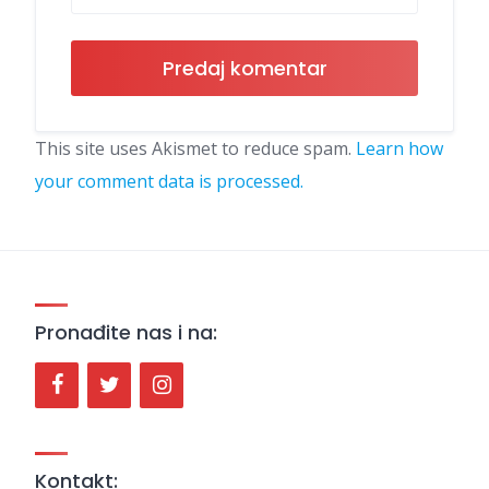
This site uses Akismet to reduce spam.
Learn how
your comment data is processed.
Pronađite nas i na:
Kontakt: