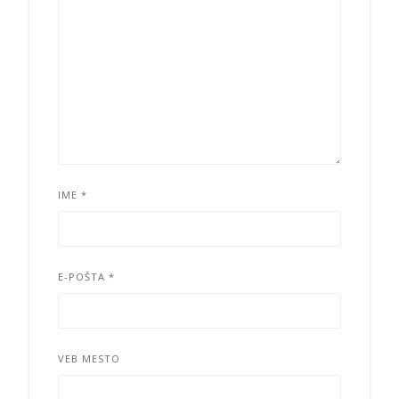
IME
*
E-POŠTA
*
VEB MESTO