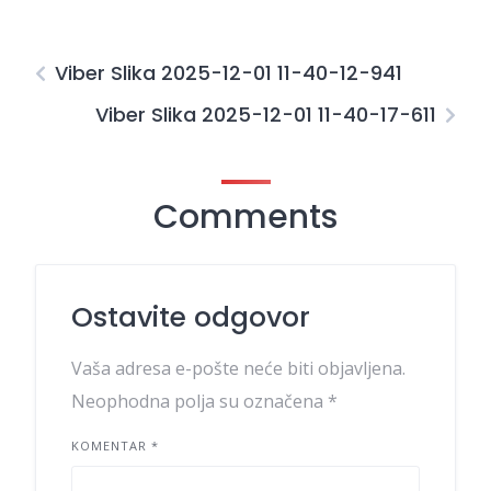
Viber Slika 2025-12-01 11-40-12-941
Viber Slika 2025-12-01 11-40-17-611
Comments
Ostavite odgovor
Vaša adresa e-pošte neće biti objavljena.
Neophodna polja su označena
*
KOMENTAR
*