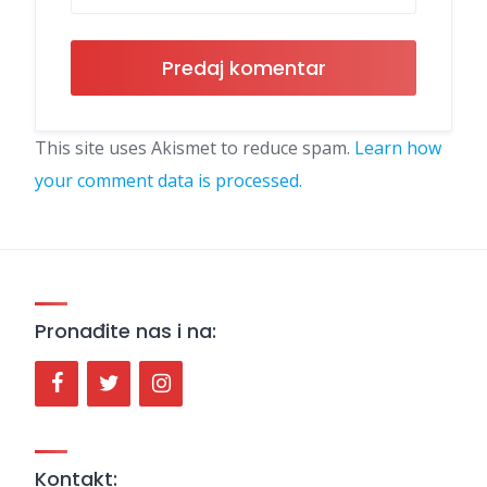
This site uses Akismet to reduce spam.
Learn how
your comment data is processed.
Pronađite nas i na:
Kontakt: