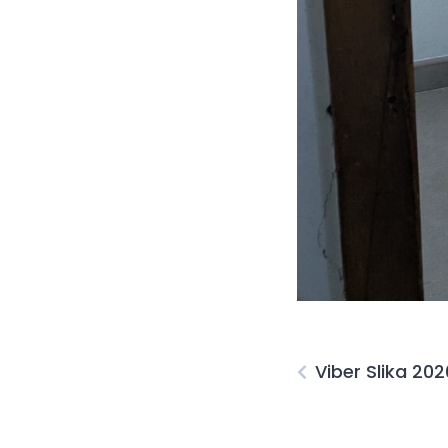
Viber Slika 20