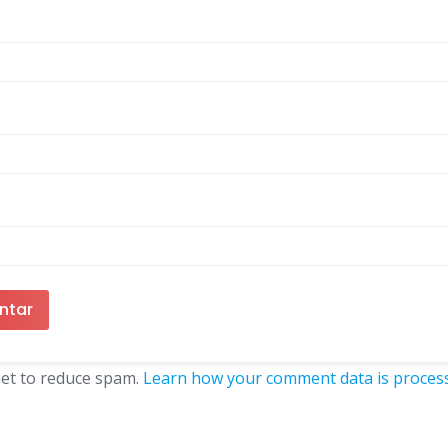
met to reduce spam.
Learn how your comment data is proces