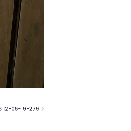
26 12-06-19-279