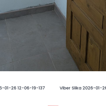
26-01-26 12-06-19-137
Viber Slika 2026-01-