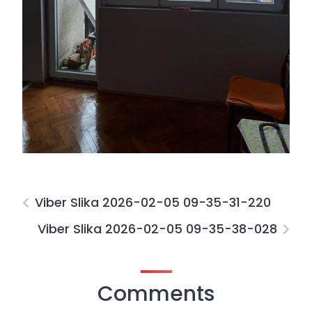
Viber Slika 2026-02-05 09-35-31-220
Viber Slika 2026-02-05 09-35-38-028
Comments