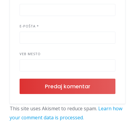
E-POŠTA
*
VEB MESTO
This site uses Akismet to reduce spam.
Learn how
your comment data is processed.