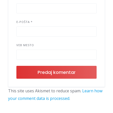
E-POŠTA
*
VEB MESTO
This site uses Akismet to reduce spam.
Learn how
your comment data is processed.