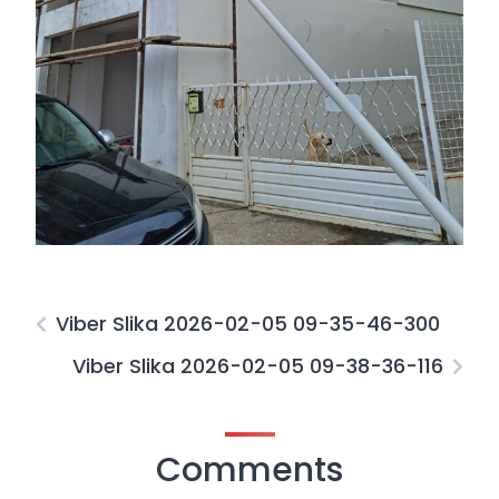
Viber Slika 2026-02-05 09-35-46-300
Viber Slika 2026-02-05 09-38-36-116
Comments