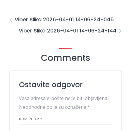
Viber Slika 2026-04-01 14-06-24-045
Viber Slika 2026-04-01 14-06-24-144
Comments
Ostavite odgovor
Vaša adresa e-pošte neće biti objavljena.
Neophodna polja su označena
*
KOMENTAR
*