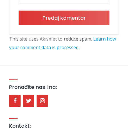
This site uses Akismet to reduce spam.
Learn how
your comment data is processed.
Pronađite nas i na:
Kontakt: