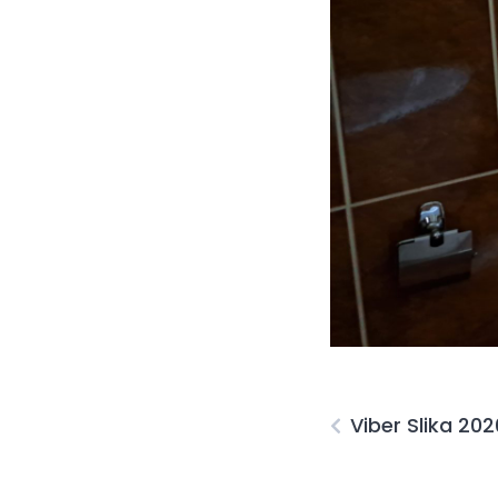
Viber Slika 2