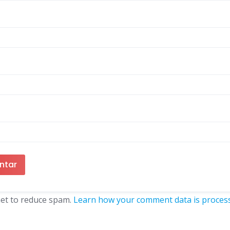
met to reduce spam.
Learn how your comment data is proces