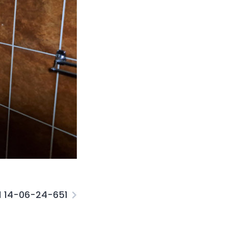
1 14-06-24-651