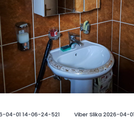
026-04-01 14-06-24-521
Viber Slika 2026-04-0