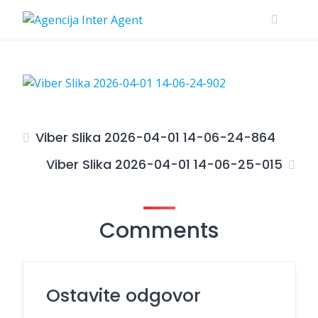
Skip
to
content
Viber Slika 2026-04-01 14-06-24-864
Viber Slika 2026-04-01 14-06-25-015
Comments
Ostavite odgovor