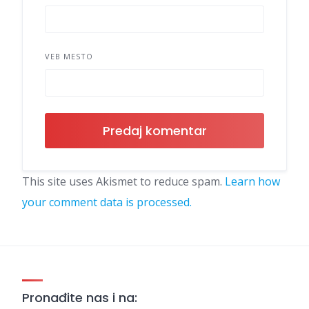
VEB MESTO
This site uses Akismet to reduce spam.
Learn how
your comment data is processed.
Pronađite nas i na: