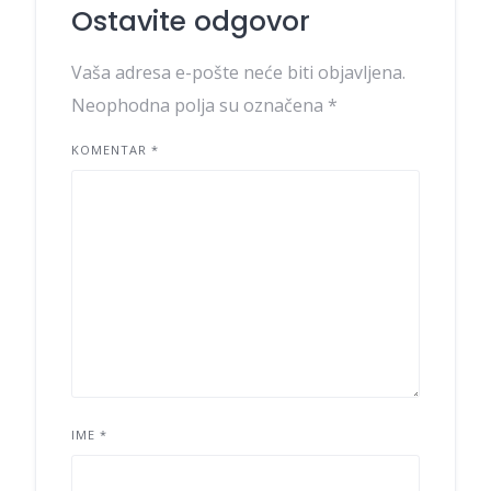
Ostavite odgovor
Vaša adresa e-pošte neće biti objavljena.
Neophodna polja su označena
*
KOMENTAR
*
IME
*