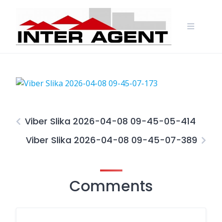
Skip
to
content
Viber Slika 2026-04-08 09-45-05-414
Viber Slika 2026-04-08 09-45-07-389
Comments