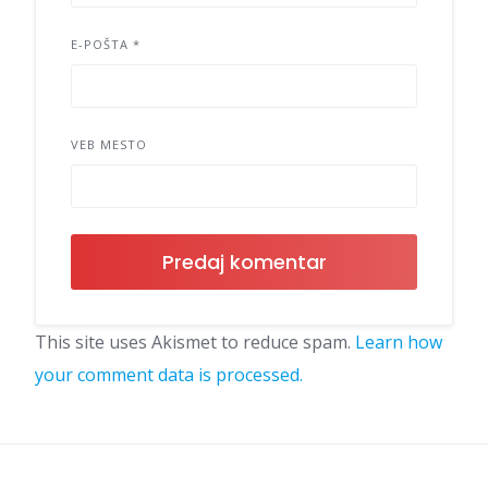
E-POŠTA
*
VEB MESTO
This site uses Akismet to reduce spam.
Learn how
your comment data is processed.