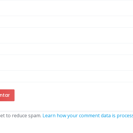
met to reduce spam.
Learn how your comment data is proces