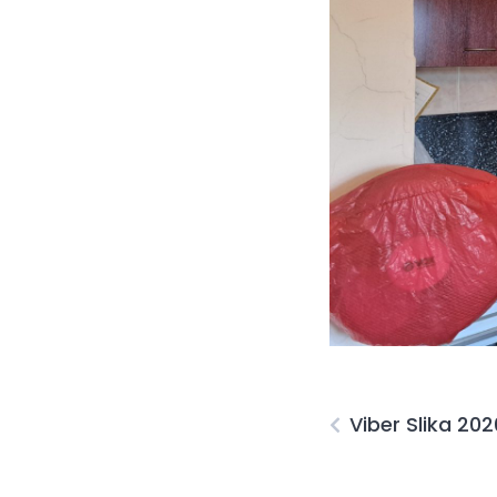
Viber Slika 20