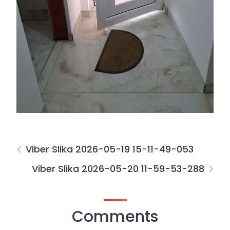
Viber Slika 2026-05-19 15-11-49-053
Viber Slika 2026-05-20 11-59-53-288
Comments