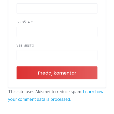
E-POŠTA
*
VEB MESTO
This site uses Akismet to reduce spam.
Learn how
your comment data is processed.