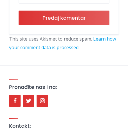
This site uses Akismet to reduce spam.
Learn how
your comment data is processed.
Pronađite nas i na:
Kontakt: