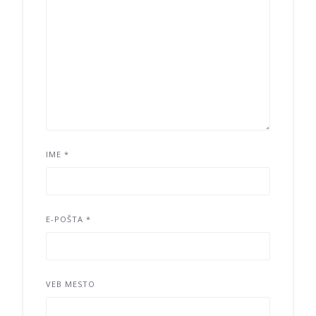
IME
*
E-POŠTA
*
VEB MESTO