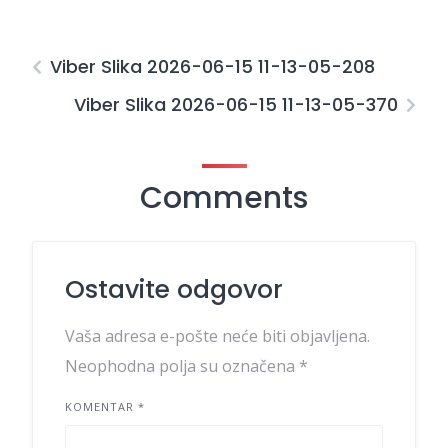
Viber Slika 2026-06-15 11-13-05-208
Viber Slika 2026-06-15 11-13-05-370
Comments
Ostavite odgovor
Vaša adresa e-pošte neće biti objavljena.
Neophodna polja su označena
*
KOMENTAR
*