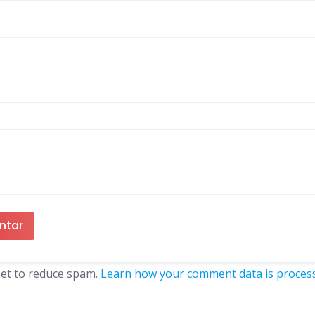
met to reduce spam.
Learn how your comment data is proces