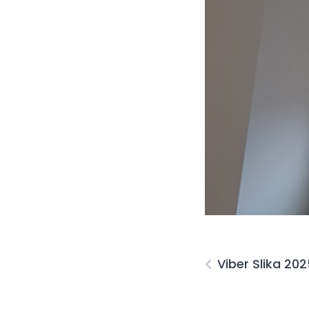
Viber Slika 20