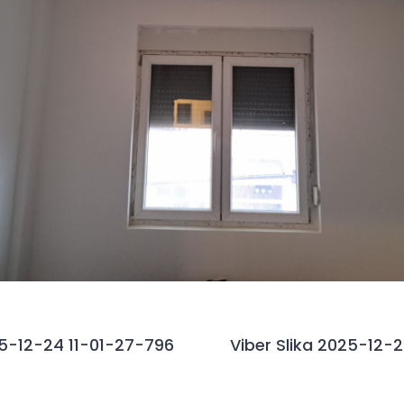
25-12-24 11-01-27-796
Viber Slika 2025-12-