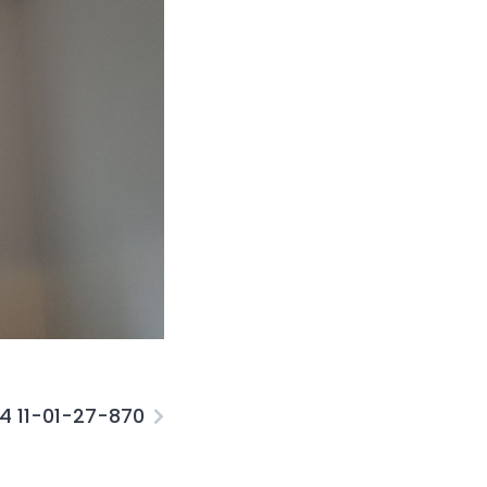
24 11-01-27-870