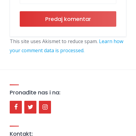
This site uses Akismet to reduce spam.
Learn how
your comment data is processed.
Pronađite nas i na:
Kontakt: