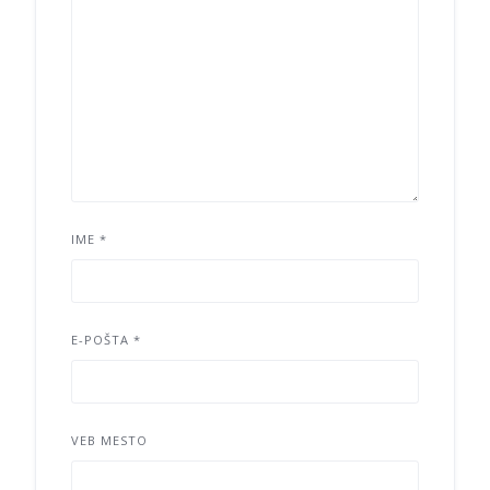
IME
*
E-POŠTA
*
VEB MESTO