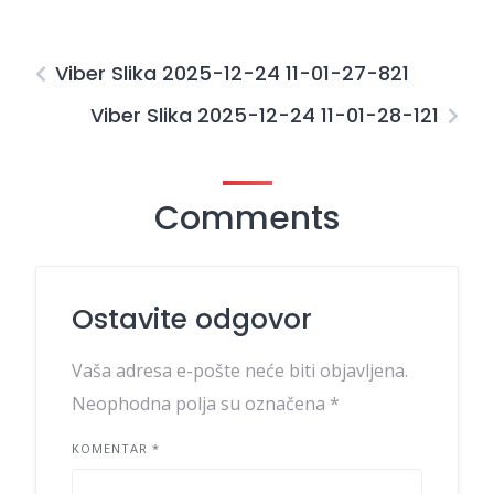
Viber Slika 2025-12-24 11-01-27-821
Viber Slika 2025-12-24 11-01-28-121
Comments
Ostavite odgovor
Vaša adresa e-pošte neće biti objavljena.
Neophodna polja su označena
*
KOMENTAR
*